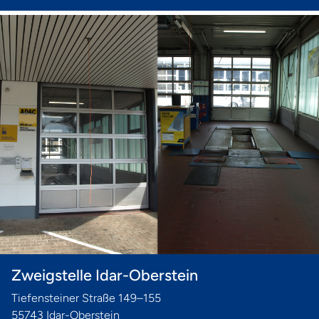
Zweigstelle Idar-Oberstein
Tiefensteiner Straße 149–155
55743 Idar-Oberstein