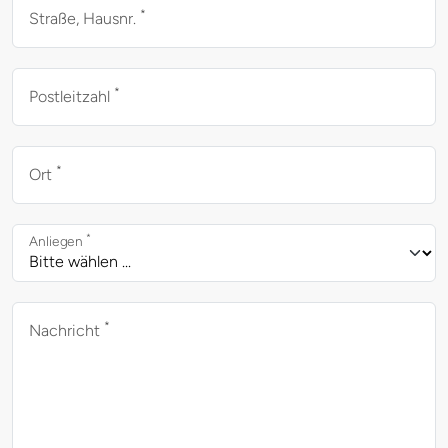
*
Straße, Hausnr.
*
Postleitzahl
*
Ort
*
Anliegen
*
Nachricht