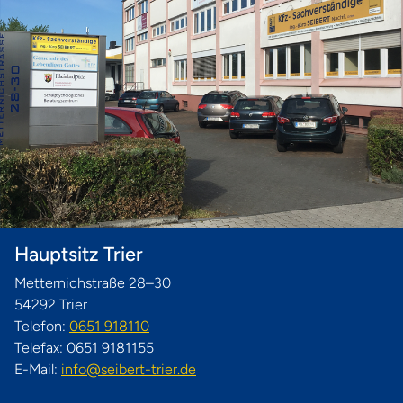
Hauptsitz Trier
Metternichstraße 28–30
54292 Trier
Telefon:
0651 918110
Telefax: 0651 9181155
E-Mail:
info@seibert-trier.de