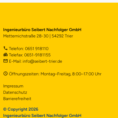
Ingenieurbüro Seibert Nachfolger GmbH
Metternichstraße 28-30 | 54292 Trier
Telefon: 0651 918110
Telefax: 0651-9181155
E-Mail: info@seibert-trier.de
Öffnungszeiten: Montag–Freitag, 8:00–17:00 Uhr
Impressum
Datenschutz
Barrierefreiheit
© Copyright 2026
Ingenieurbüro Seibert Nachfolger GmbH