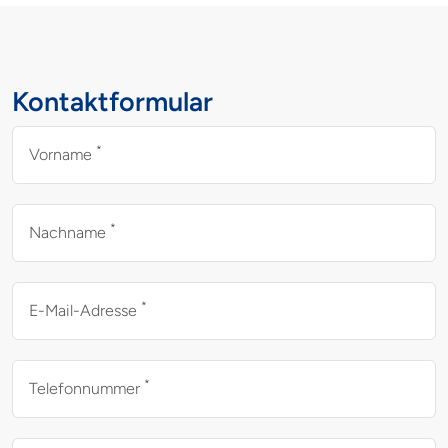
Kontaktformular
*
Vorname
*
Nachname
*
E-Mail-Adresse
*
Telefonnummer