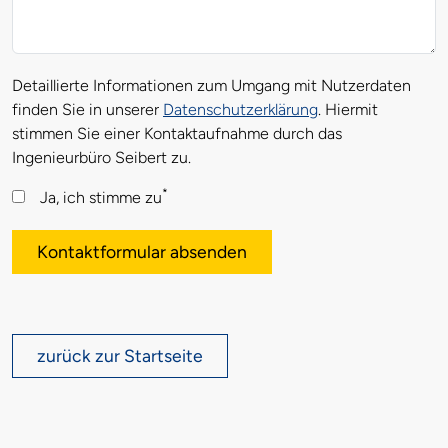
Detaillierte Informationen zum Umgang mit Nutzerdaten
finden Sie in unserer
Datenschutzerklärung
. Hiermit
stimmen Sie einer Kontaktaufnahme durch das
Ingenieurbüro Seibert zu.
*
Ja, ich stimme zu
Kontaktformular absenden
zurück zur Startseite