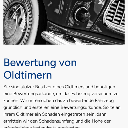
Bewertung von
Oldtimern
Sie sind stolzer Besitzer eines Oldtimers und benötigen
eine Bewertungsurkunde, um das Fahrzeug versichern zu
können. Wir untersuchen das zu bewertende Fahrzeug
gründlich und erstellen eine Bewertungsurkunde. Sollte an
Ihrem Oldtimer ein Schaden eingetreten sein, dann
ermitteln wir den Schadensumfang und die Höhe der
erforderlichen Instandsetzungskosten.