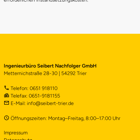
Ingenieurbüro Seibert Nachfolger GmbH
Metternichstraße 28-30 | 54292 Trier
Telefon: 0651 918110
Telefax: 0651-9181155
E-Mail: info@seibert-trier.de
Öffnungszeiten: Montag–Freitag, 8:00–17:00 Uhr
Impressum